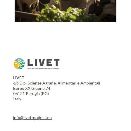
LIVET
c/o Dip. Scienze Agrarie, Alimentari e Ambientali
Borgo XX Giugno 74
06121 Perugia (PG)
Italy
info@livet-project.eu