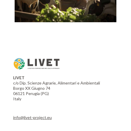
LIVET
c/o Dip. Scienze Agrarie, Alimentari e Ambientali
Borgo XX Giugno 74
06121 Perugia (PG)
Italy
info@livet-project.eu