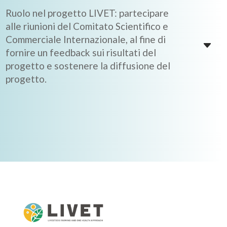
Ruolo nel progetto LIVET: partecipare
alle riunioni del Comitato Scientifico e
Commerciale Internazionale, al fine di
fornire un feedback sui risultati del
progetto e sostenere la diffusione del
progetto.