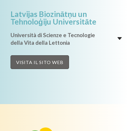
Latvijas Biozinātņu un
Tehnoloģiju Universitāte
Università di Scienze e Tecnologie
della Vita della Lettonia
VISITA IL SITO WEB