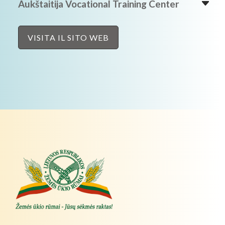
Aukštaitija Vocational Training Center
VISITA IL SITO WEB