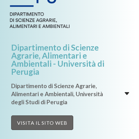
Dipartimento di Scienze
Agrarie, Alimentari e
Ambientali - Università di
Perugia
Dipartimento di Scienze Agrarie,
Alimentari e Ambientali, Università
degli Studi di Perugia
VISITA IL SITO WEB