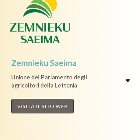
Zemnieku Saeima
Unione del Parlamento degli
agricoltori della Lettonia
VISITA IL SITO WEB