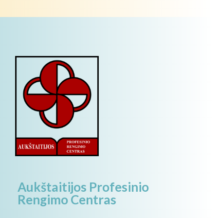
Aukštaitijos Profesinio
Rengimo Centras