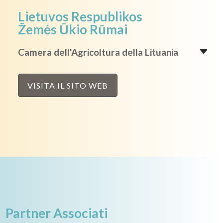
Lietuvos Respublikos
Žemės Ūkio Rūmai
Camera dell'Agricoltura della Lituania
VISITA IL SITO WEB
Partner Associati