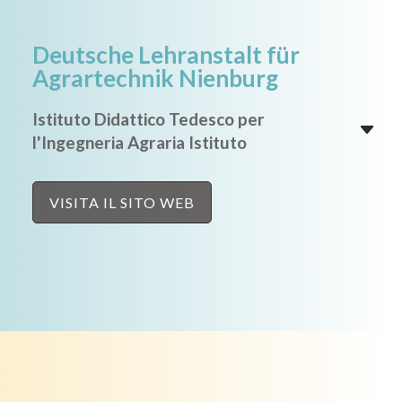
Deutsche Lehranstalt für
Agrartechnik Nienburg
Istituto Didattico Tedesco per
l'Ingegneria Agraria Istituto
VISITA IL SITO WEB