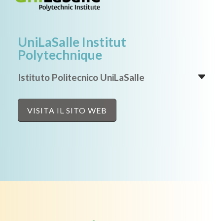
UniLaSalle Institut
Polytechnique
Istituto Politecnico UniLaSalle
VISITA IL SITO WEB