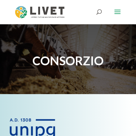
CONSORZIO