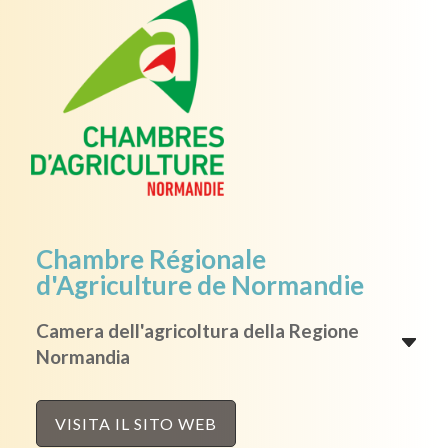
Chambre Régionale
d'Agriculture de Normandie
Camera dell'agricoltura della Regione
Normandia
VISITA IL SITO WEB