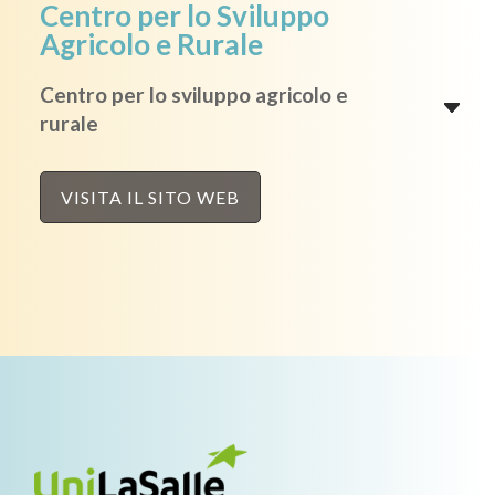
Centro per lo Sviluppo
Agricolo e Rurale
Centro per lo sviluppo agricolo e
rurale
VISITA IL SITO WEB